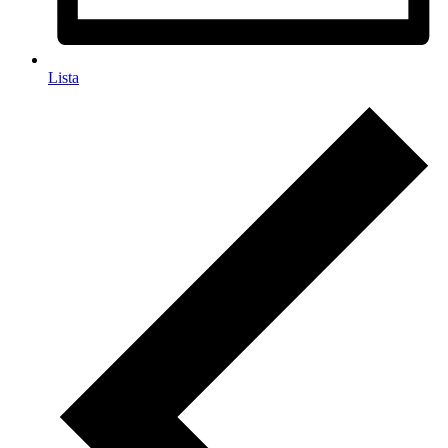
Lista