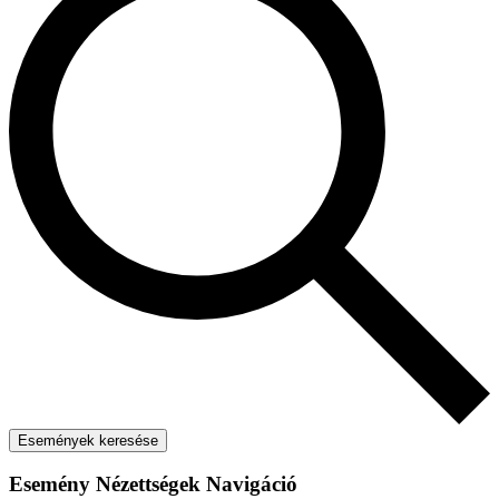
Események keresése
Esemény Nézettségek Navigáció