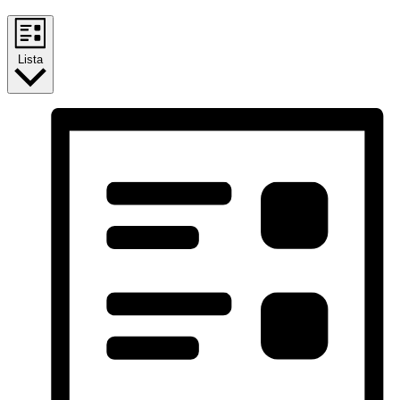
Lista