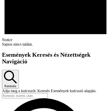
Notice
Sajnos nincs találat.
Események Keresés és Nézettségek
Navigáció
Keresés
Adja meg a kulcsszót. Keresés Események kulcsszó alapján.