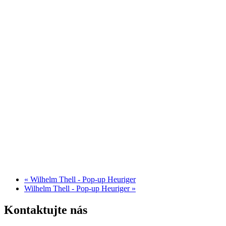
«
Wilhelm Thell - Pop-up Heuriger
Wilhelm Thell - Pop-up Heuriger
»
Kontaktujte nás