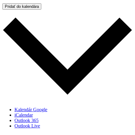
Pridať do kalendára
Kalendár Google
iCalendar
Outlook 365
Outlook Live